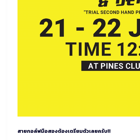
สายกอล์ฟมือสองต้องเตรียมตัวเลยครับ!!