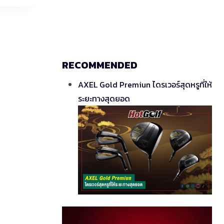
RECOMMENDED
AXEL Gold Premiun ไดรเวอร์สุดหรูที่ให้
ระยะทางสุดยอด