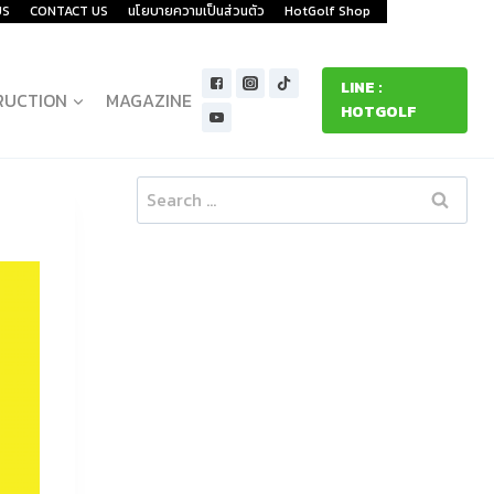
US
CONTACT US
นโยบายความเป็นส่วนตัว
HotGolf Shop
LINE :
RUCTION
MAGAZINE
HOTGOLF
Search
for: