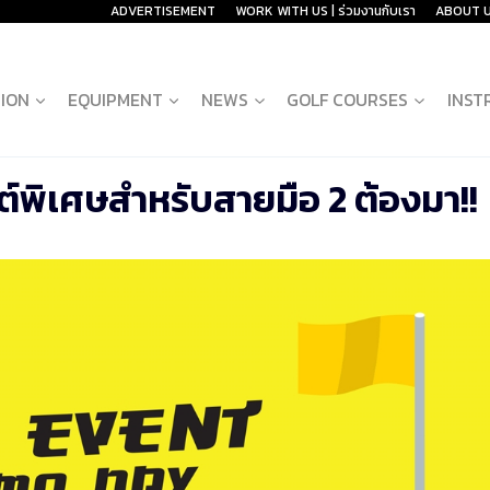
ADVERTISEMENT
WORK WITH US | ร่วมงานกับเรา
ABOUT 
ION
EQUIPMENT
NEWS
GOLF COURSES
INST
ต์พิเศษสำหรับสายมือ 2 ต้องมา!!