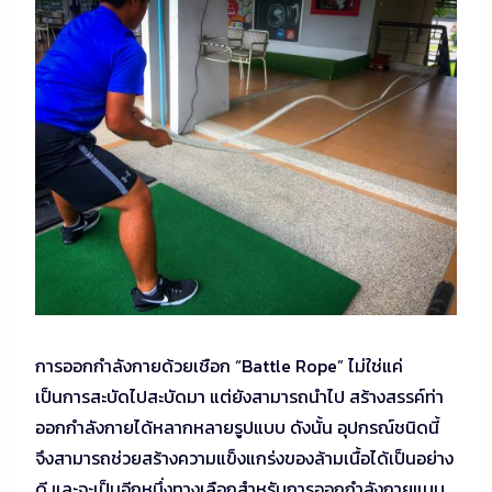
การออกกำลังกายด้วยเชือก “Battle Rope” ไม่ใช่แค่
เป็นการสะบัดไปสะบัดมา แต่ยังสามารถนำไป สร้างสรรค์ท่า
ออกกำลังกายได้หลากหลายรูปแบบ ดังนั้น อุปกรณ์ชนิดนี้
จึงสามารถช่วยสร้างความแข็งแกร่งของล้ามเนื้อได้เป็นอย่าง
ดี และจะเป็นอีกหนึ่งทางเลือกสำหรับการออกกำลังกายแบบ