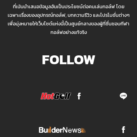
ที่เน้นนำเสนอข้อมูลอันเป็นประโยชน์ต่อคนเล่นกอล์ฟ โดย
เฉพาะเรื่องของอุปกรณ์กอล์ฟ, บทความรีวิว และโปรโมชั่นต่างๆ
เพื่อมุ่งหมายให้เว็บไซต์แห่งนี้เป็นศูนย์กลางของผู้ที่ชื่นชอบกีฬา
กอล์ฟอย่างแท้จริง
FOLLOW