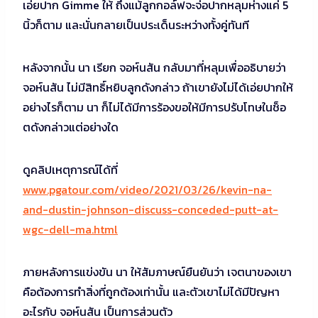
เอ่ยปาก Gimme ให้ ถึงแม้ลูกกอล์ฟจะจ่อปากหลุมห่างแค่ 5
นิ้วก็ตาม และนั่นกลายเป็นประเด็นระหว่างทั้งคู่ทันที
หลังจากนั้น นา เรียก จอห์นสัน กลับมาที่หลุมเพื่ออธิบายว่า
จอห์นสัน ไม่มีสิทธิ์หยิบลูกดังกล่าว ถ้าเขายังไม่ได้เอ่ยปากให้
อย่างไรก็ตาม นา ก็ไม่ได้มีการร้องขอให้มีการปรับโทษในช็อ
ตดังกล่าวแต่อย่างใด
ดูคลิปเหตุการณ์ได้ที่
www.pgatour.com/video/2021/03/26/kevin-na-
and-dustin-johnson-discuss-conceded-putt-at-
wgc-dell-ma.html
ภายหลังการแข่งขัน นา ให้สัมภาษณ์ยืนยันว่า เจตนาของเขา
คือต้องการทำสิ่งที่ถูกต้องเท่านั้น และตัวเขาไม่ได้มีปัญหา
อะไรกับ จอห์นสัน เป็นการส่วนตัว