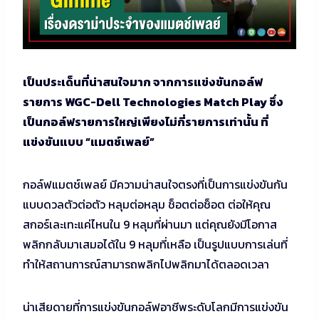
เป็นประเด็นที่น่าสนใจมาก จากการแข่งขันกอล์ฟ
รายการ WGC-Dell Technologies Match Play ซึ่ง
เป็นกอล์ฟรายการใหญ่เพียงไม่กี่รายการเท่านั้น ที่
แข่งขันแบบ “แมตช์เพลย์”
กอล์ฟแมตช์เพลย์ มีความน่าสนใจตรงที่เป็นการแข่งขันกัน
แบบดวลตัวต่อตัว หลุมต่อหลุม ช็อตต่อช็อต ต่อให้คุณ
สกอร์เละเทะแค่ไหนใน 9 หลุมที่ผ่านมา แต่คุณยังมีโอกาส
พลิกกลับมาเสมอได้ใน 9 หลุมที่เหลือ เป็นรูปแบบการเล่นที่
ทำให้สถานการณ์สามารถพลิกไปพลิกมาได้ตลอดเวลา
น่าเสียดายที่การแข่งขันกอล์ฟอาชีพระดับโลกมีการแข่งขัน