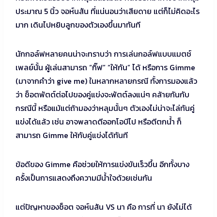
ประมาณ 5 นิ้ว จอห์นสัน ที่แน่นอนว่าเสียดาย แต่ก็ไม่คิดอะไร
มาก เดินไปหยิบลูกของตัวเองขึ้นมาทันที
นักกอล์ฟหลายคนน่าจะทราบว่า การเล่นกอล์ฟแบบแมตช์
เพลย์นั้น ผู้เล่นสามารถ “กิ๊ฟ” “ให้กัน” ได้ หรือการ Gimme
(มาจากคำว่า give me) ในหลากหลายกรณี ทั้งการมองแล้ว
ว่า ช็อตพัตต์ต่อไปของคู่แข่งจะพัตต์ลงแน่ๆ คล้ายกันกับ
กรณีนี้ หรือแม้แต่ถ้ามองว่าหลุมนั้นๆ ตัวเองไม่น่าจะไล่ทันคู่
แข่งได้แล้ว เช่น อาจพลาดตีออกโอบีไป หรือตีตกน้ำ ก็
สามารถ Gimme ให้กับคู่แข่งได้ทันที
ข้อดีของ Gimme คือช่วยให้การแข่งขันเร็วขึ้น อีกทั้งบาง
ครั้งเป็นการแสดงถึงความมีน้ำใจด้วยเช่นกัน
แต่ปัญหาของช็อต จอห์นสัน VS นา คือ การที่ นา ยังไม่ได้