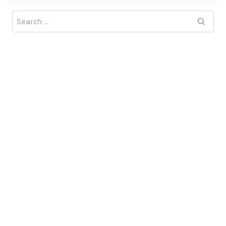
Search
for: