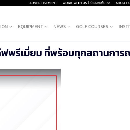
ADVERTISEMENT
WORK WITH US | ร่วมงานกับเรา
ABOUT 
ION
EQUIPMENT
NEWS
GOLF COURSES
INST
พรีเมี่ยม ที่พร้อมทุกสถานการณ