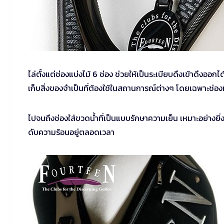
ไล่ตั้งแต่ช่องแบ่งไม้ 6 ช่อง ช่วยให้เป็นระเบียบดึงเข้าดึงออ
เก็บสิ่งของจำเป็นที่ต้องใช้ในสถานการณ์ต่างๆ โดยเฉพาะช่อง
ไปจนถึงช่องใส่ขวดน้ำที่เป็นแบบรักษาความเย็น เหมาะอย่างยิ่
ดับความร้อนอยู่ตลอดเวลา