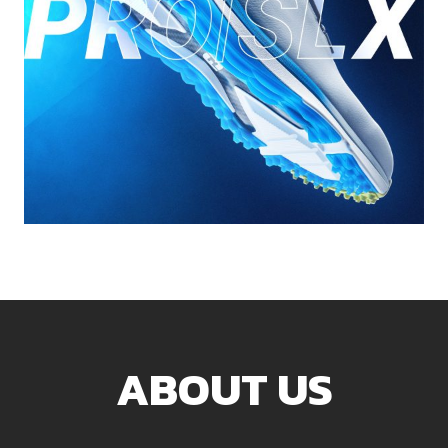
ABOUT US