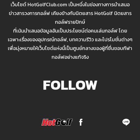
เว็บไซต์ HotGolfClub.com เป็นหนึ่งในช่องทางการนำเสนอ
ข่าวสารวงการกอล์ฟ เคียงข้างกับนิตยสาร HotGolf นิตยสาร
กอล์ฟรายปักษ์
ที่เน้นนำเสนอข้อมูลอันเป็นประโยชน์ต่อคนเล่นกอล์ฟ โดย
เฉพาะเรื่องของอุปกรณ์กอล์ฟ, บทความรีวิว และโปรโมชั่นต่างๆ
เพื่อมุ่งหมายให้เว็บไซต์แห่งนี้เป็นศูนย์กลางของผู้ที่ชื่นชอบกีฬา
กอล์ฟอย่างแท้จริง
FOLLOW