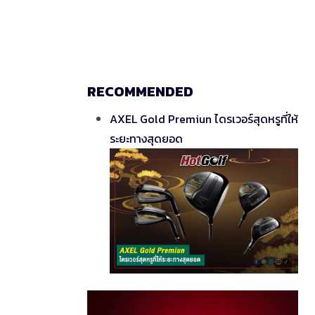
RECOMMENDED
AXEL Gold Premiun ไดรเวอร์สุดหรูที่ให้
ระยะทางสุดยอด