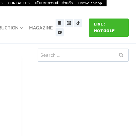
US
CONTACT US
นโยบายความเป็นส่วนตัว
HotGolf Shop
LINE :
RUCTION
MAGAZINE
HOTGOLF
Search
for: