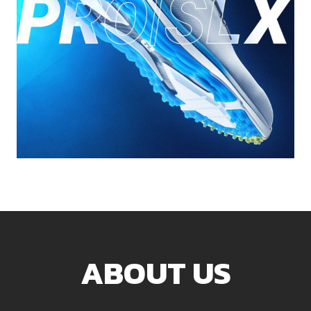
ABOUT US