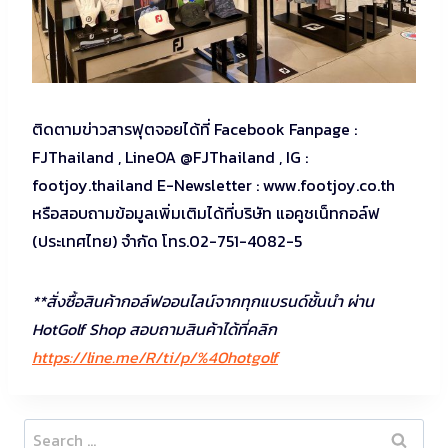
ติดตามข่าวสารฟุตจอยได้ที่ Facebook Fanpage :
FJThailand , LineOA @FJThailand , IG :
footjoy.thailand E-Newsletter : www.footjoy.co.th
หรือสอบถามข้อมูลเพิ่มเติมได้ที่บริษัท แอคูชเน็ทกอล์ฟ
(ประเทศไทย) จำกัด โทร.02-751-4082-5
**สั่งซื้อสินค้ากอล์ฟออนไลน์จากทุกแบรนด์ชั้นนำ ผ่าน
HotGolf Shop สอบถามสินค้าได้ที่คลิก
https://line.me/R/ti/p/%40hotgolf
Search