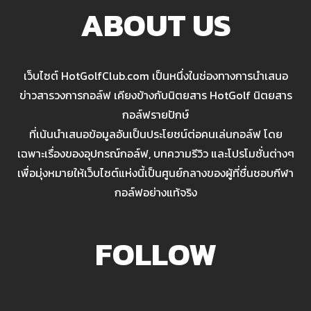
ABOUT US
เว็บไซต์ HotGolfClub.com เป็นหนึ่งในช่องทางการนำเสนอ
ข่าวสารวงการกอล์ฟ เคียงข้างกับนิตยสาร HotGolf นิตยสาร
กอล์ฟรายปักษ์
ที่เน้นนำเสนอข้อมูลอันเป็นประโยชน์ต่อคนเล่นกอล์ฟ โดย
เฉพาะเรื่องของอุปกรณ์กอล์ฟ, บทความรีวิว และโปรโมชั่นต่างๆ
เพื่อมุ่งหมายให้เว็บไซต์แห่งนี้เป็นศูนย์กลางของผู้ที่ชื่นชอบกีฬา
กอล์ฟอย่างแท้จริง
FOLLOW