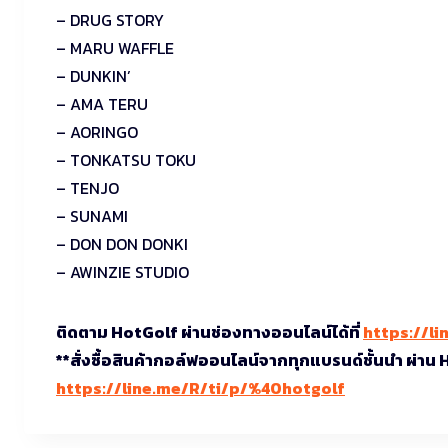
– DRUG STORY
– MARU WAFFLE
– DUNKIN’
– AMA TERU
– AORINGO
– TONKATSU TOKU
– TENJO
– SUNAMI
– DON DON DONKI
– AWINZIE STUDIO
ติดตาม HotGolf ผ่านช่องทางออนไลน์ได้ที่
https://li
**สั่งซื้อสินค้ากอล์ฟออนไลน์จากทุกแบรนด์ชั้นนำ ผ่าน
https://line.me/R/ti/p/%40hotgolf