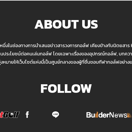
ABOUT US
นหนึ่งในช่องทางการนำเสนอข่าวสารวงการกอล์ฟ เคียงข้างกับนิตยสาร
เป็นประโยชน์ต่อคนเล่นกอล์ฟ โดยเฉพาะเรื่องของอุปกรณ์กอล์ฟ, บทความ
มุ่งหมายให้เว็บไซต์แห่งนี้เป็นศูนย์กลางของผู้ที่ชื่นชอบกีฬากอล์ฟอย่างแ
FOLLOW