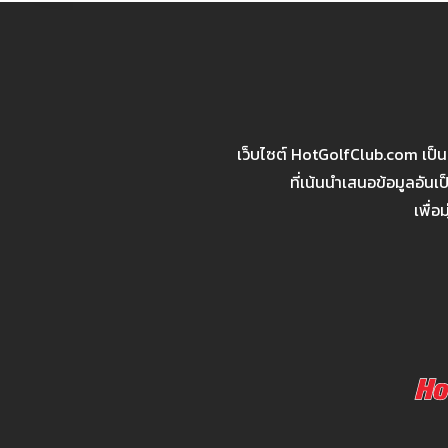
เว็บไซต์ HotGolfClub.com เป็
ที่เน้นนำเสนอข้อมูลอัน
เพื่อ