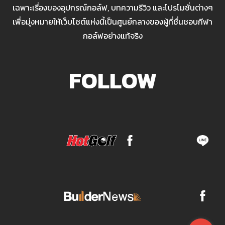
เฉพาะเรื่องของอุปกรณ์กอล์ฟ, บทความรีวิว และโปรโมชั่นต่างๆ
เพื่อมุ่งหมายให้เว็บไซต์แห่งนี้เป็นศูนย์กลางของผู้ที่ชื่นชอบกีฬา
กอล์ฟอย่างแท้จริง
FOLLOW