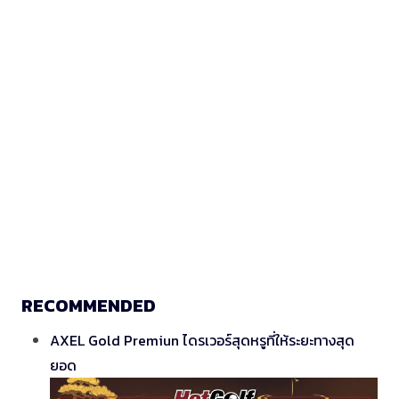
RECOMMENDED
AXEL Gold Premiun ไดรเวอร์สุดหรูที่ให้ระยะทางสุด
ยอด