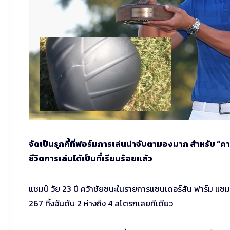
จัดเป็นรุกกี้ที่ฟอร์มการเล่นน่าจับตามองมาก สำหรับ “
ชีวิตการเล่นได้เป็นที่เรียบร้อยแล้ว
แชมป์ วัย 23 ปี คว้าชัยชนะในรายการแซนเดอร์สัน ฟาร์ม แชมเ
267 ทิ้งอันดับ 2 ห่างถึง 4 สโตรกเลยทีเดียว