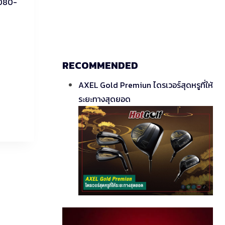
 080-
RECOMMENDED
AXEL Gold Premiun ไดรเวอร์สุดหรูที่ให้
ระยะทางสุดยอด