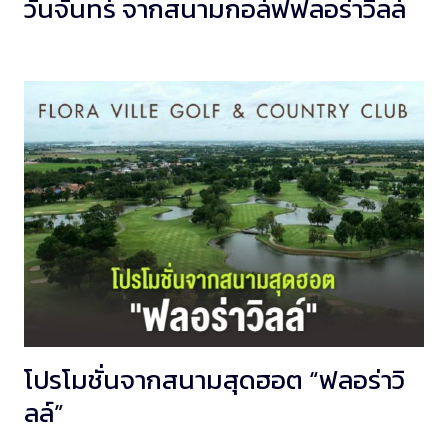
วันจันทร์ จากสนามกอล์ฟฟลอร่าวิลล์
โปรโมชั่นจากสนามสุดฮอต “ฟลอร่าวิ
ลล์”