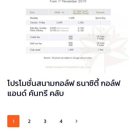
โปรโมชั่นสนามกอล์ฟ ธนาซิตี้ กอล์ฟ
แอนด์ คันทรี คลับ
Page
1
2
3
4