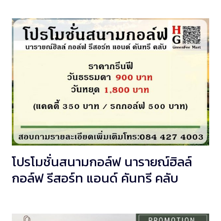
โปรโมชั่นสนามกอล์ฟ นารายณ์ฮิลล์
กอล์ฟ รีสอร์ท แอนด์ คันทรี คลับ