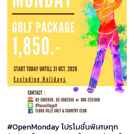
#OpenMonday โปรโมชั่นพิเศษทุก