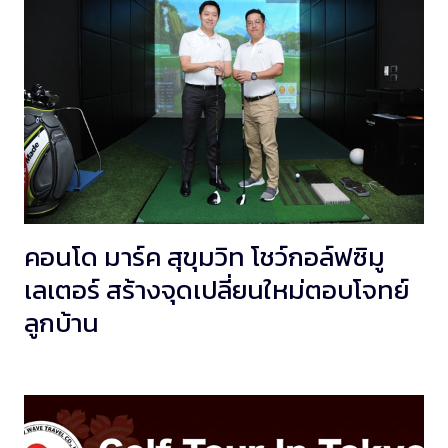
คอนโด มาร์ค สุขุมวิท โชว์กอล์ฟซิมู
เลเตอร์ สร้างจุดเปลี่ยนใหม่ตอบโจทย์
ลูกบ้าน