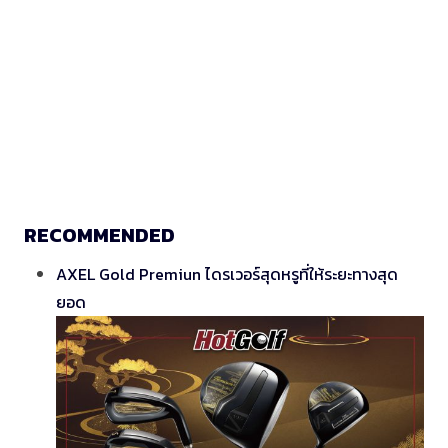
RECOMMENDED
AXEL Gold Premiun ไดรเวอร์สุดหรูที่ให้ระยะทางสุด
ยอด