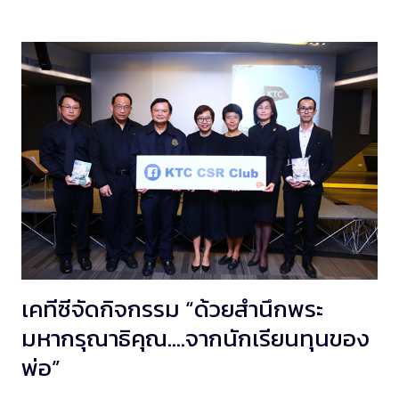
เคทีซีจัดกิจกรรม “ด้วยสำนึกพระ
มหากรุณาธิคุณ….จากนักเรียนทุนของ
พ่อ”