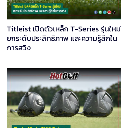
Titleist เปิดตัวเหล็ก T-Series รุ่นใหม่
ยกระดับประสิทธิภาพ และความรู้สึกใน
การสวิง