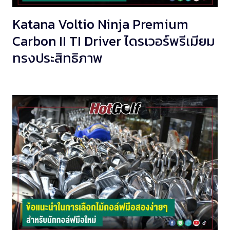
Katana Voltio Ninja Premium
Carbon II TI Driver ไดรเวอร์พรีเมียม
ทรงประสิทธิภาพ