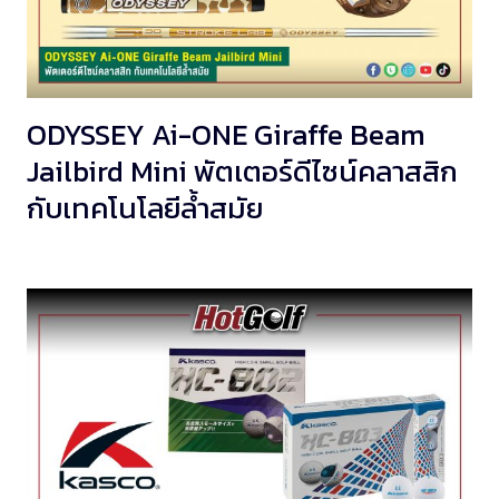
ODYSSEY Ai-ONE Giraffe Beam
Jailbird Mini พัตเตอร์ดีไซน์คลาสสิก
กับเทคโนโลยีล้ำสมัย