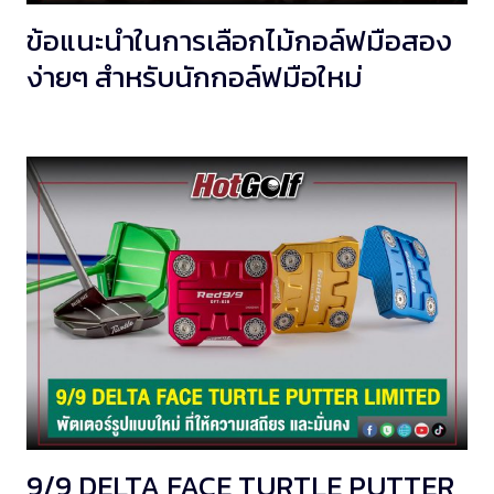
ข้อแนะนำในการเลือกไม้กอล์ฟมือสอง
ง่ายๆ สำหรับนักกอล์ฟมือใหม่
9/9 DELTA FACE TURTLE PUTTER