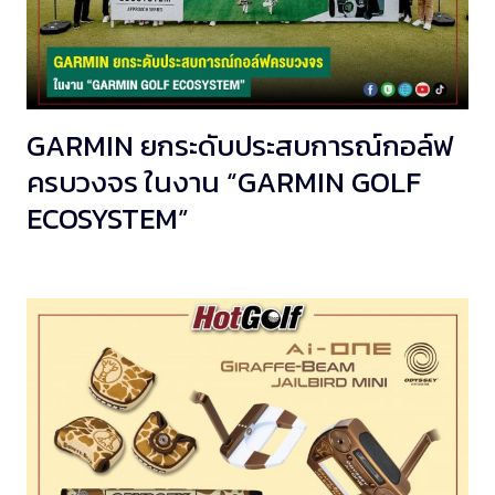
GARMIN ยกระดับประสบการณ์กอล์ฟ
ครบวงจร ในงาน “GARMIN GOLF
ECOSYSTEM”