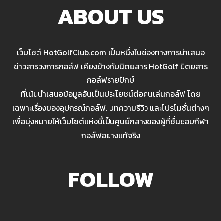
ABOUT US
เว็บไซต์ HotGolfClub.com เป็นหนึ่งในช่องทางการนำเสนอ
ข่าวสารวงการกอล์ฟ เคียงข้างกับนิตยสาร HotGolf นิตยสาร
กอล์ฟรายปักษ์
ที่เน้นนำเสนอข้อมูลอันเป็นประโยชน์ต่อคนเล่นกอล์ฟ โดย
เฉพาะเรื่องของอุปกรณ์กอล์ฟ, บทความรีวิว และโปรโมชั่นต่างๆ
เพื่อมุ่งหมายให้เว็บไซต์แห่งนี้เป็นศูนย์กลางของผู้ที่ชื่นชอบกีฬา
กอล์ฟอย่างแท้จริง
FOLLOW