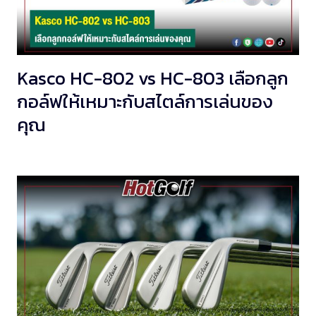
Kasco HC-802 vs HC-803 เลือกลูก
กอล์ฟให้เหมาะกับสไตล์การเล่นของ
คุณ