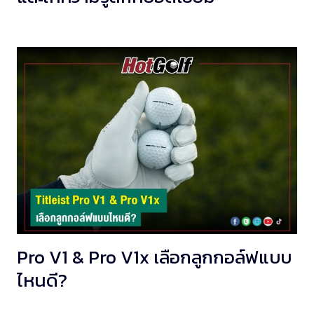
Pro V1 & Pro V1x เลือกลูกกอล์ฟแบบ
ไหนดี?