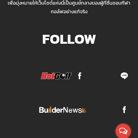
เพื่อมุ่งหมายให้เว็บไซต์แห่งนี้เป็นศูนย์กลางของผู้ที่ชื่นชอบกีฬา
กอล์ฟอย่างแท้จริง
FOLLOW