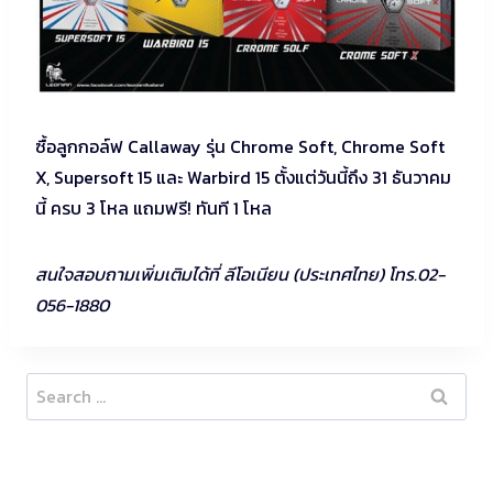
ซื้อลูกกอล์ฟ Callaway รุ่น Chrome Soft, Chrome Soft
X, Supersoft 15 และ Warbird 15 ตั้งแต่วันนี้ถึง 31 ธันวาคม
นี้ ครบ 3 โหล แถมฟรี! ทันที 1 โหล
สนใจสอบถามเพิ่มเติมได้ที่ ลีโอเนียน (ประเทศไทย) โทร.02-
056-1880
Search
for: