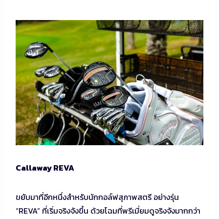
Callaway REVA
ขยับมาที่อีกหนึ่งสำหรับนักกอล์ฟสุภาพสตรี อย่างรุ่น
“REVA” ที่เริ่มจริงจังขึ้น ด้วยโฉมที่พรีเมี่ยมดูจริงจังมากกว่า