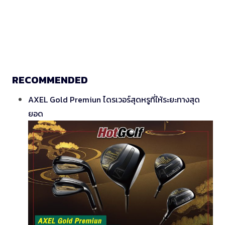
RECOMMENDED
AXEL Gold Premiun ไดรเวอร์สุดหรูที่ให้ระยะทางสุด
ยอด