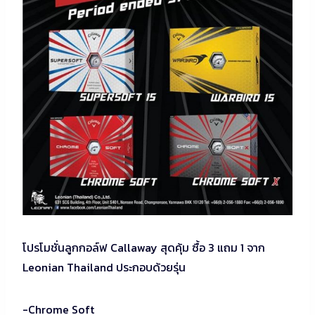
โปรโมชั่นลูกกอล์ฟ Callaway สุดคุ้ม ซื้อ 3 แถม 1 จาก
Leonian Thailand ประกอบด้วยรุ่น
-Chrome Soft