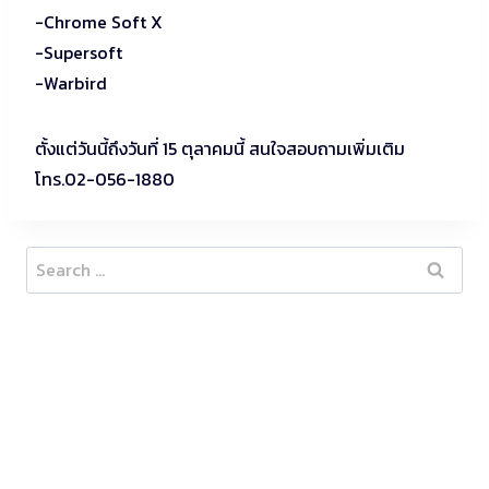
-Chrome Soft X
-Supersoft
-Warbird
ตั้งแต่วันนี้ถึงวันที่ 15 ตุลาคมนี้ สนใจสอบถามเพิ่มเติม
โทร.02-056-1880
Search
for: