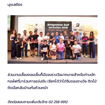
นุชเสถียร
ส่วนงานเลี้ยงตอนเย็นก็มีของรางวัลมากมายสำหรับท่านนัก
กอล์ฟที่มาร่วมการแข่งขัน เรียกได้ว่าได้รับของรางวัล ติดไม้
ติดมือกลับบ้านกันถ้วนหน้า
ติดต่อสอบถามเพิ่มเติมโทร 02 258 9912