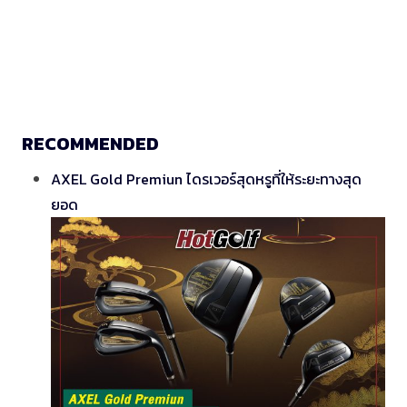
RECOMMENDED
AXEL Gold Premiun ไดรเวอร์สุดหรูที่ให้ระยะทางสุด
ยอด