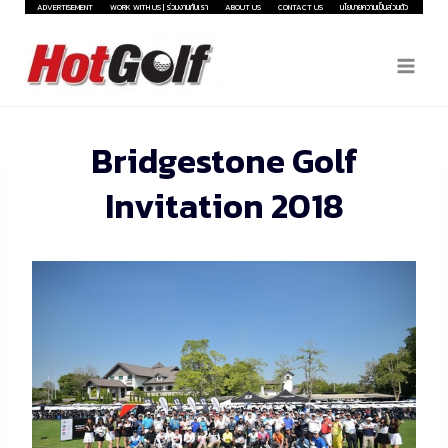
Skip
ADVERTISEMENT
WORK WITH US | ร่วมงานกับเรา
ABOUT US
CONTACT US
นโยบายความเป็นส่วนตัว
to
content
Bridgestone Golf
Invitation 2018