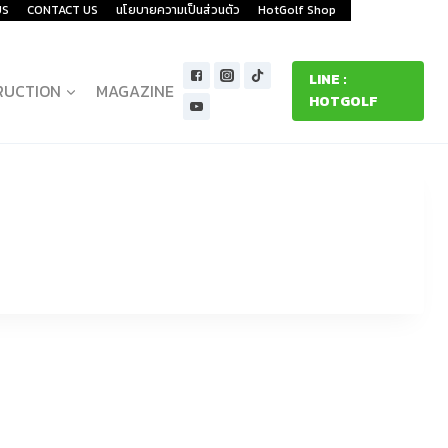
US
CONTACT US
นโยบายความเป็นส่วนตัว
HotGolf Shop
LINE :
RUCTION
MAGAZINE
HOTGOLF