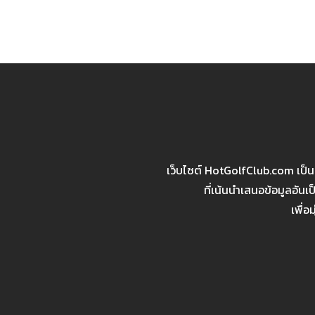
เว็บไซต์ HotGolfClub.com เป็
ที่เน้นนำเสนอข้อมูลอัน
เพื่อ