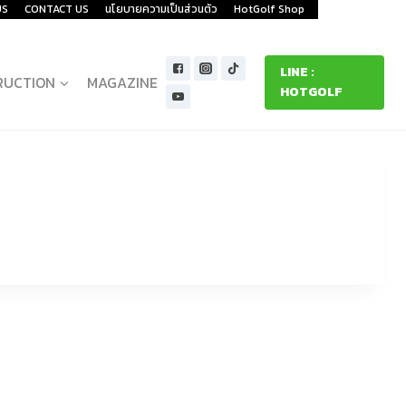
US
CONTACT US
นโยบายความเป็นส่วนตัว
HotGolf Shop
LINE :
RUCTION
MAGAZINE
HOTGOLF