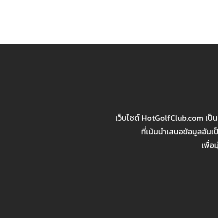
เว็บไซต์ HotGolfClub.com เป็
ที่เน้นนำเสนอข้อมูลอัน
เพื่อ