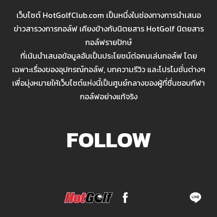
เว็บไซต์ HotGolfClub.com เป็นหนึ่งในช่องทางการนำเสนอ
ข่าวสารวงการกอล์ฟ เคียงข้างกับนิตยสาร HotGolf นิตยสาร
กอล์ฟรายปักษ์
ที่เน้นนำเสนอข้อมูลอันเป็นประโยชน์ต่อคนเล่นกอล์ฟ โดย
เฉพาะเรื่องของอุปกรณ์กอล์ฟ, บทความรีวิว และโปรโมชั่นต่างๆ
เพื่อมุ่งหมายให้เว็บไซต์แห่งนี้เป็นศูนย์กลางของผู้ที่ชื่นชอบกีฬา
กอล์ฟอย่างแท้จริง
FOLLOW