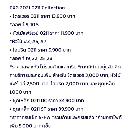
PXG 2021 0211 Collection
• ไดรเวอร์ 0211 ราคา 13,900 บาท
*ลอฟท์ 9, 10.5
• หัวไม้แฟร์เวย์ 0211 ราคา 11,900 บาท
*หัวไม้ #3, #5, #7
• ไฮบริด 0211 ราคา 9,900 บาท
*ลอฟท์ 19, 22 ,25 ,28
*ราคาเฉพาะหัว ไม่รวมก้านและกริป *หากมีก้านอยู่แล้ว คิด
ค่าบริการประกอบเพิ่ม สำหรับ ไดรเวอร์ 3,000 บาท, หัวไม้
แฟร์เวย์ 2,500 บาท, ไฮบริด 2,000 บาท และ ชุดเหล็ก
1,000 บาท
• ชุดเหล็ก 0211 DC ราคา 34,900 บาท
• ชุดเหล็ก 0211 ST ราคา 39,900 บาท
*ราคาครบเซ็ท 5-PW *รวมก้านและกริปแล้ว *ก้านกราไฟท์
เพิ่ม 5,000 บาท/เซ็ต