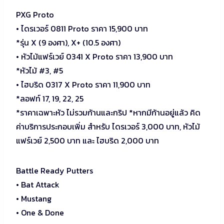
PXG Proto
• ไดรเวอร์ 0811 Proto ราคา 15,900 บาท
*รุ่น X (9 องศา), X+ (10.5 องศา)
• หัวไม้แฟร์เวย์ 0341 X Proto ราคา 13,900 บาท
*หัวไม้ #3, #5
• ไฮบริด 0317 X Proto ราคา 11,900 บาท
*ลอฟท์ 17, 19, 22, 25
*ราคาเฉพาะหัว ไม่รวมก้านและกริป *หากมีก้านอยู่แล้ว คิด
ค่าบริการประกอบเพิ่ม สำหรับ ไดรเวอร์ 3,000 บาท, หัวไม้
แฟร์เวย์ 2,500 บาท และ ไฮบริด 2,000 บาท
Battle Ready Putters
• Bat Attack
• Mustang
• One & Done