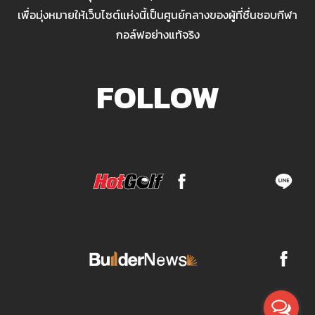
เพื่อมุ่งหมายให้เว็บไซต์แห่งนี้เป็นศูนย์กลางของผู้ที่ชื่นชอบกีฬา
กอล์ฟอย่างแท้จริง
FOLLOW