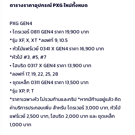
ตารางราคาอุปกรณ์ PXG ใหม่ทั้งหมด
PXG GEN4
• ไดรเวอร์ 0811 GEN4 ราคา 19,900 บาท
*รุ่น XF, X, XT *ลอฟท์ 9, 10.5
• หัวไม้แฟร์เวย์ 0341 X GEN4 ราคา 16,900 บาท
*หัวไม้ #3, #5, #7
• ไฮบริด 0317 X GEN4 ราคา 13,900 บาท
*ลอฟท์ 17, 19, 22, 25, 28
• ชุดเหล็ก 0311 GEN4 ราคา 13,500 บาท
*รุ่น XP, P, T
*ราคาเฉพาะหัว ไม่รวมก้านและกริป *หากมีก้านอยู่แล้ว คิด
ค่าบริการประกอบเพิ่ม สำหรับ ไดรเวอร์ 3,000 บาท, หัวไม้
แฟร์เวย์ 2,500 บาท, ไฮบริด 2,000 บาท และ ชุดเหล็ก
1,000 บาท