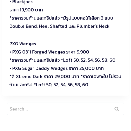
• Blackjack
ราคา 19,900 บาท
*ราคารวมก้านและกริปแล้ว *มีรูปแบบคอให้เลือก 3 แบบ
Double Bend, Heel Shafted และ Plumber’s Neck
PXG Wedges
• PXG 0311 Forged Wedges ราคา 9,900
*ราคารวมก้านและกริปแล้ว *Loft 50, 52, 54, 56, 58, 60
• PXG Sugar Daddy Wedges ราคา 25,000 บาท
*สี Xtreme Dark ราคา 29,000 บาท *ราคาเฉพาะใบ ไม่รวม
ก้านและกริป *Loft 50, 52, 54, 56, 58, 60
Search
for: