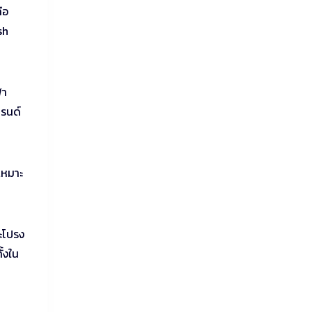
ือ
sh
ฬา
บรนด์
เหมาะ
ะโปรง
้งใน