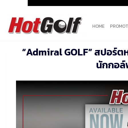
Skip
to
content
HOME
PROMOT
“Admiral GOLF” สปอร์ตหรูส
นักกอล์