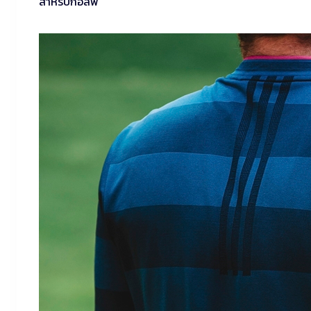
สำหรับกอล์ฟ