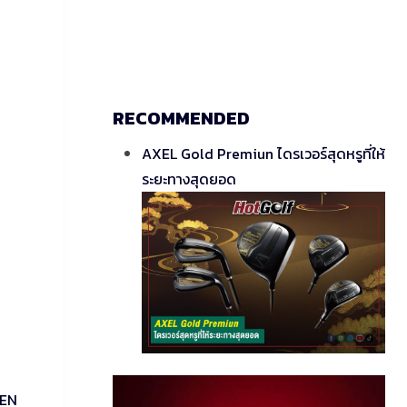
RECOMMENDED
AXEL Gold Premiun ไดรเวอร์สุดหรูที่ให้
ระยะทางสุดยอด
EEN