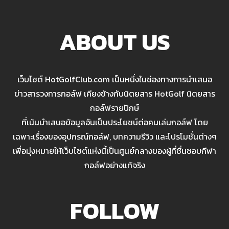
ABOUT US
เว็บไซต์ HotGolfClub.com เป็นหนึ่งในช่องทางการนำเสนอ
ข่าวสารวงการกอล์ฟ เคียงข้างกับนิตยสาร HotGolf นิตยสาร
กอล์ฟรายปักษ์
ที่เน้นนำเสนอข้อมูลอันเป็นประโยชน์ต่อคนเล่นกอล์ฟ โดย
เฉพาะเรื่องของอุปกรณ์กอล์ฟ, บทความรีวิว และโปรโมชั่นต่างๆ
เพื่อมุ่งหมายให้เว็บไซต์แห่งนี้เป็นศูนย์กลางของผู้ที่ชื่นชอบกีฬา
กอล์ฟอย่างแท้จริง
FOLLOW