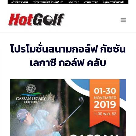
Skip
ADVERTISEMENT
WORK WITH US | ร่วมงานกับเรา
ABOUT US
CONTACT US
นโยบายความเป็นส่วนตัว
to
content
โปรโมชั่นสนามกอล์ฟ กัซซัน
เลกาซี กอล์ฟ คลับ