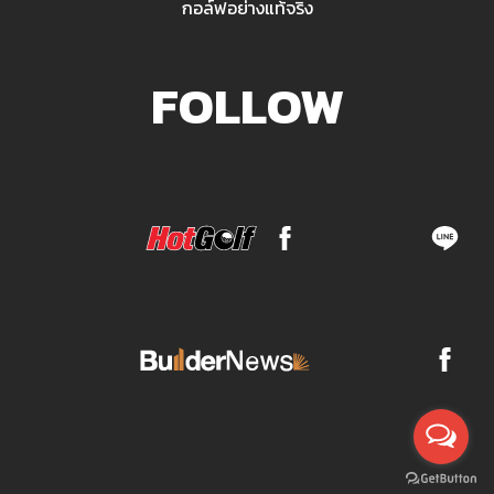
กอล์ฟอย่างแท้จริง
FOLLOW