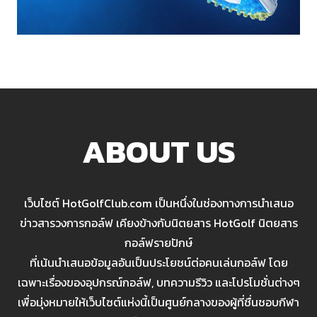
ABOUT US
เว็บไซต์ HotGolfClub.com เป็นหนึ่งในช่องทางการนำเสนอ
ข่าวสารวงการกอล์ฟ เคียงข้างกับนิตยสาร HotGolf นิตยสาร
กอล์ฟรายปักษ์
ที่เน้นนำเสนอข้อมูลอันเป็นประโยชน์ต่อคนเล่นกอล์ฟ โดย
เฉพาะเรื่องของอุปกรณ์กอล์ฟ, บทความรีวิว และโปรโมชั่นต่างๆ
เพื่อมุ่งหมายให้เว็บไซต์แห่งนี้เป็นศูนย์กลางของผู้ที่ชื่นชอบกีฬา