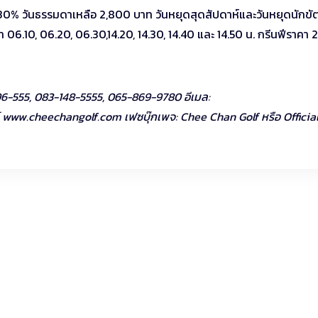
นฟี 30% วันธรรมดาเหลือ 2,800 บาท วันหยุดสุดสัปดาห์และวันหยุดนักขั
 06.10, 06.20, 06.30,14.20, 14.30, 14.40 และ 14.50 น. กรีนฟีราคา
6-555, 083-148-5555, 065-869-9780 อีเมล:
บไซต์ www.cheechangolf.com เฟซบุ๊กเพจ: Chee Chan Golf หรือ Officia