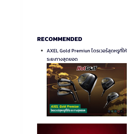
RECOMMENDED
AXEL Gold Premiun ไดรเวอร์สุดหรูที่ให้
ระยะทางสุดยอด