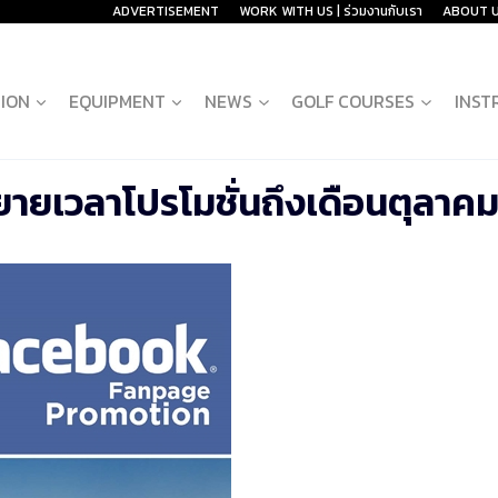
ADVERTISEMENT
WORK WITH US | ร่วมงานกับเรา
ABOUT 
ION
EQUIPMENT
NEWS
GOLF COURSES
INST
ขยายเวลาโปรโมชั่นถึงเดือนตุลาค