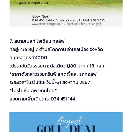
7. สนามเบสท์ โอเชียน กอล์ฟ
ที่อยู่: 4/5 หมู่ 7 ตำบลโคกคาน อำเภอเมือง จังหวัด
สมุทรสาคร 74000
โปรโมชั่นวันธรรมดา: นั่งเดี่ยว 1,180 บาท / 18 หลุม
*ราคาดังกล่าวรวมกรีนฟี แคดดี้ และ รถกอล์ฟ
ระยะเวลาโปรโมชั่น: วันนี้-31 สิงหาคม 2567
*โปรโมชั่นเฉพาะคนไทย*
สอบถามเพิ่มเติมโทร: 034 451 144