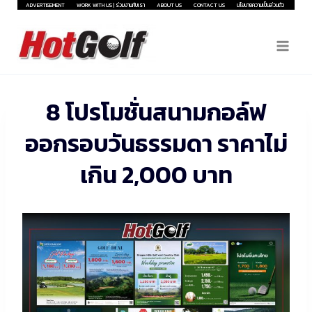
Skip
ADVERTISEMENT
WORK WITH US | ร่วมงานกับเรา
ABOUT US
CONTACT US
นโยบายความเป็นส่วนตัว
to
content
8 โปรโมชั่นสนามกอล์ฟ
ออกรอบวันธรรมดา ราคาไม่
เกิน 2,000 บาท