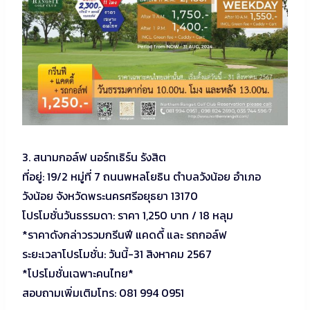
3. สนามกอล์ฟ นอร์ทเธิร์น รังสิต
ที่อยู่: 19/2 หมู่ที่ 7 ถนนพหลโยธิน ตำบลวังน้อย อำเภอ
วังน้อย จังหวัดพระนครศรีอยุธยา 13170
โปรโมชั่นวันธรรมดา: ราคา 1,250 บาท / 18 หลุม
*ราคาดังกล่าวรวมกรีนฟี แคดดี้ และ รถกอล์ฟ
ระยะเวลาโปรโมชั่น: วันนี้-31 สิงหาคม 2567
*โปรโมชั่นเฉพาะคนไทย*
สอบถามเพิ่มเติมโทร: 081 994 0951