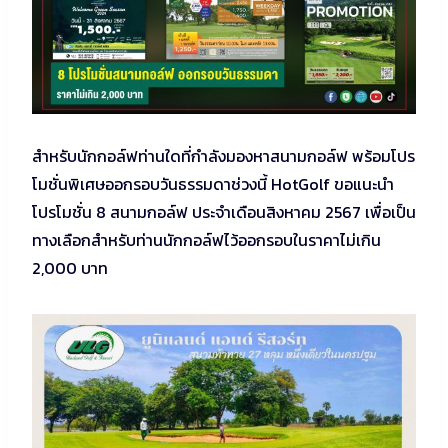
สำหรับนักกอล์ฟท่านใดที่กำลังมองหาสนามกอล์ฟ พร้อมโปร
โมชั่นพิเศษออกรอบวันธรรมดาช่วงนี้ HotGolf ขอแนะนำ
โปรโมชั่น 8 สนามกอล์ฟ ประจำเดือนสิงหาคม 2567 เพื่อเป็น
ทางเลือกสำหรับท่านนักกอล์ฟไว้ออกรอบในราคาไม่เกิน
2,000 บาท