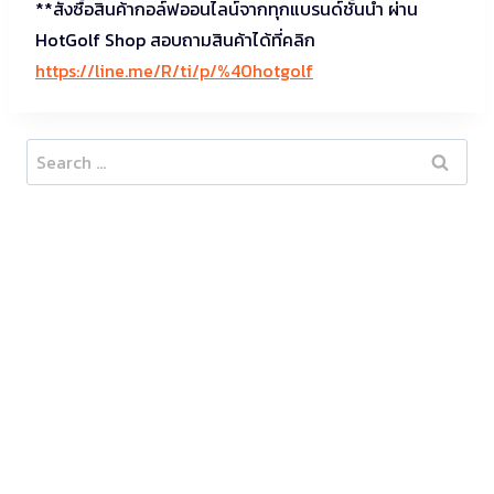
**สั่งซื้อสินค้ากอล์ฟออนไลน์จากทุกแบรนด์ชั้นนำ ผ่าน
HotGolf Shop สอบถามสินค้าได้ที่คลิก
https://line.me/R/ti/p/%40hotgolf
Search
for: