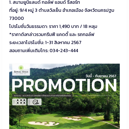
1. สนามยูนิแลนด์ กอล์ฟ แอนด์ รีสอร์ท
ที่อยู่: 9/4 หมู่ 3 ตำบลวังเย็น อำเภอเมือง จังหวัดนครปฐม
73000
โปรโมชั่นวันธรรมดา: ราคา 1,490 บาท / 18 หลุม
*ราคาดังกล่าวรวมกรีนฟี แคดดี้ และ รถกอล์ฟ
ระยะเวลาโปรโมชั่น: 1-31 สิงหาคม 2567
สอบถามเพิ่มเติมโทร: 034-243-444