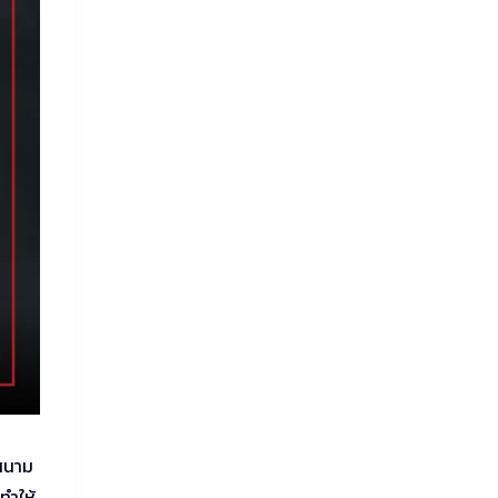
งสนาม
ทำให้