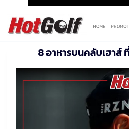
Skip
to
content
HOME
PROMOT
8 อาหารบนคลับเฮาส์ ที่