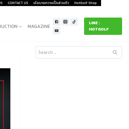
US
CONTACT US
นโยบายความเป็นส่วนตัว
HotGolf Shop
LINE :
RUCTION
MAGAZINE
HOTGOLF
Search
for: