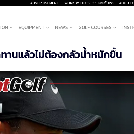
ADVERTISEMENT
WORK WITH US | ร่วมงานกับเรา
ABOUT 
ION
EQUIPMENT
NEWS
GOLF COURSES
INST
ทานแล้วไม่ต้องกลัวน้ำหนักขึ้น