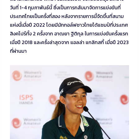
วันที่ 1-4 กุมภาพันธ์นี้ ซึ่งเป็นการกลับมาจัดการแข่งขันที่
ประเทศไทยเป็นครั้งที่สอง หลังจากรายการนี้จัดขึ้นที่สนาม
แห่งนี้เมื่อปี 2022 โดยมีนักกอล์ฟชาวไทยได้แชมป์ที่ประเทศ
สิงคโปร์ทั้ง 2 ครั้งจาก อาฒยา ฐิติกุล ในการแข่งขันครั้งแรก
เมื่อปี 2018 และครั้งล่าสุดจาก แอลล่า แกลิทสกี้ เมื่อปี 2023
ที่ผ่านมา