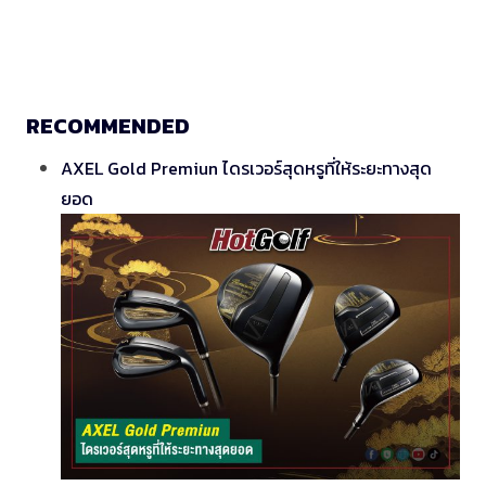
RECOMMENDED
AXEL Gold Premiun ไดรเวอร์สุดหรูที่ให้ระยะทางสุด
ยอด