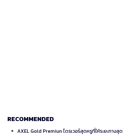
RECOMMENDED
AXEL Gold Premiun ไดรเวอร์สุดหรูที่ให้ระยะทางสุด