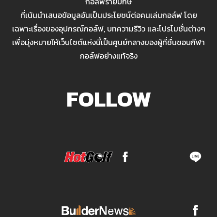
กอล์ฟรายปักษ์
ที่เน้นนำเสนอข้อมูลอันเป็นประโยชน์ต่อคนเล่นกอล์ฟ โดย
เฉพาะเรื่องของอุปกรณ์กอล์ฟ, บทความรีวิว และโปรโมชั่นต่างๆ
เพื่อมุ่งหมายให้เว็บไซต์แห่งนี้เป็นศูนย์กลางของผู้ที่ชื่นชอบกีฬา
กอล์ฟอย่างแท้จริง
FOLLOW