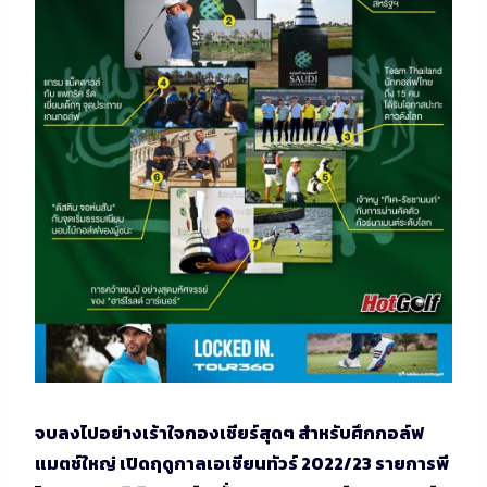
จบลงไปอย่างเร้าใจกองเชียร์สุดๆ สำหรับศึกกอล์ฟ
แมตช์ใหญ่ เปิดฤดูกาลเอเชียนทัวร์ 2022/23 รายการพี