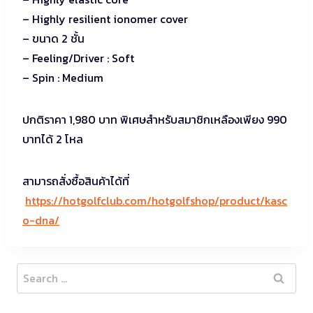
– Highly resilient ionomer cover
– ขนาด 2 ชั้น
– Feeling/Driver : Soft
– Spin : Medium
ปกติราคา 1,980 บาท พิเศษสำหรับสมาชิกเหลืองเพียง 990
บาทได้ 2 โหล
สามารถสั่งซื้อสินค้าได้ที่
https://hotgolfclub.com/hotgolfshop/product/kasc
o-dna/
Search
for: