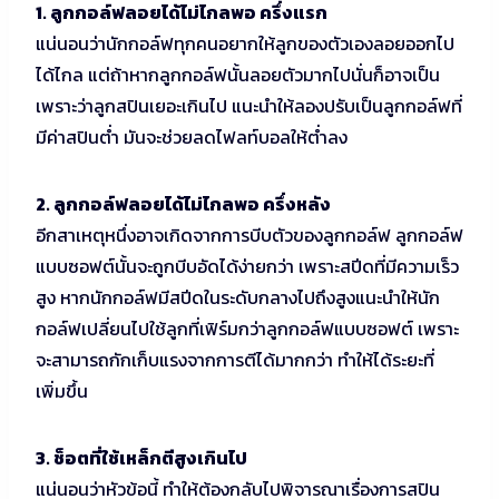
1. ลูกกอล์ฟลอยได้ไม่ไกลพอ ครึ่งแรก
แน่นอนว่านักกอล์ฟทุกคนอยากให้ลูกของตัวเองลอยออกไป
ได้ไกล แต่ถ้าหากลูกกอล์ฟนั้นลอยตัวมากไปนั่นก็อาจเป็น
เพราะว่าลูกสปินเยอะเกินไป แนะนำให้ลองปรับเป็นลูกกอล์ฟที่
มีค่าสปินต่ำ มันจะช่วยลดไฟลท์บอลให้ต่ำลง
2. ลูกกอล์ฟลอยได้ไม่ไกลพอ ครึ่งหลัง
อีกสาเหตุหนึ่งอาจเกิดจากการบีบตัวของลูกกอล์ฟ ลูกกอล์ฟ
แบบซอฟต์นั้นจะถูกบีบอัดได้ง่ายกว่า เพราะสปีดที่มีความเร็ว
สูง หากนักกอล์ฟมีสปีดในระดับกลางไปถึงสูงแนะนำให้นัก
กอล์ฟเปลี่ยนไปใช้ลูกที่เฟิร์มกว่าลูกกอล์ฟแบบซอฟต์ เพราะ
จะสามารถกักเก็บแรงจากการตีได้มากกว่า ทำให้ได้ระยะที่
เพิ่มขึ้น
3. ช็อตที่ใช้เหล็กตีสูงเกินไป
แน่นอนว่าหัวข้อนี้ ทำให้ต้องกลับไปพิจารณาเรื่องการสปิน