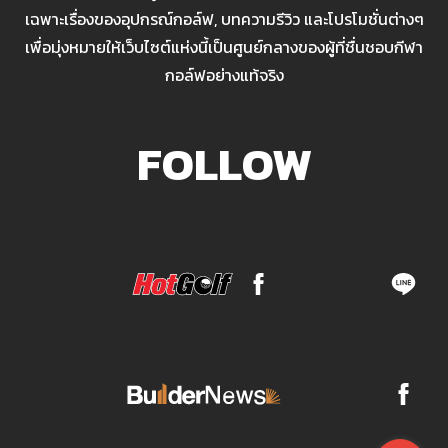
เฉพาะเรื่องของอุปกรณ์กอล์ฟ, บทความรีวิว และโปรโมชั่นต่างๆ
เพื่อมุ่งหมายให้เว็บไซต์แห่งนี้เป็นศูนย์กลางของผู้ที่ชื่นชอบกีฬา
กอล์ฟอย่างแท้จริง
FOLLOW