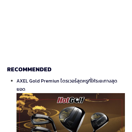
RECOMMENDED
AXEL Gold Premiun ไดรเวอร์สุดหรูที่ให้ระยะทางสุด
ยอด