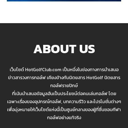
ABOUT US
เว็บไซต์ HotGolfClub.com เป็นหนึ่งในช่องทางการนำเสนอ
ข่าวสารวงการกอล์ฟ เคียงข้างกับนิตยสาร HotGolf นิตยสาร
กอล์ฟรายปักษ์
ที่เน้นนำเสนอข้อมูลอันเป็นประโยชน์ต่อคนเล่นกอล์ฟ โดย
เฉพาะเรื่องของอุปกรณ์กอล์ฟ, บทความรีวิว และโปรโมชั่นต่างๆ
เพื่อมุ่งหมายให้เว็บไซต์แห่งนี้เป็นศูนย์กลางของผู้ที่ชื่นชอบกีฬา
กอล์ฟอย่างแท้จริง