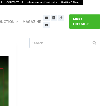
US
CONTACT US
นโยบายความเป็นส่วนตัว
HotGolf Shop
LINE :
RUCTION
MAGAZINE
HOTGOLF
Search
for: