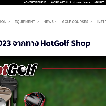
ADVERTISEMENT
WORK WITH US | ร่วมงานกับเรา
ABOUT 
ION
EQUIPMENT
NEWS
GOLF COURSES
INST
2023 จากทาง HotGolf Shop