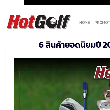
Skip
to
content
HOME
PROMOT
6 สินค้ายอดนิยมปี 