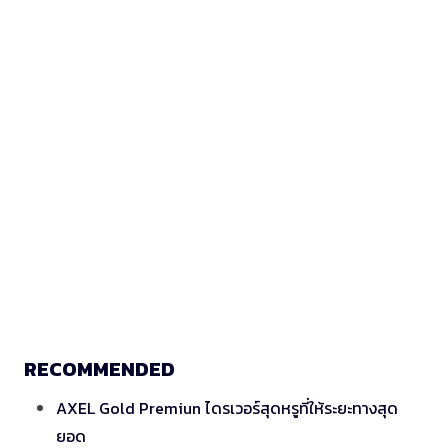
RECOMMENDED
AXEL Gold Premiun ไดรเวอร์สุดหรูที่ให้ระยะทางสุด
ยอด