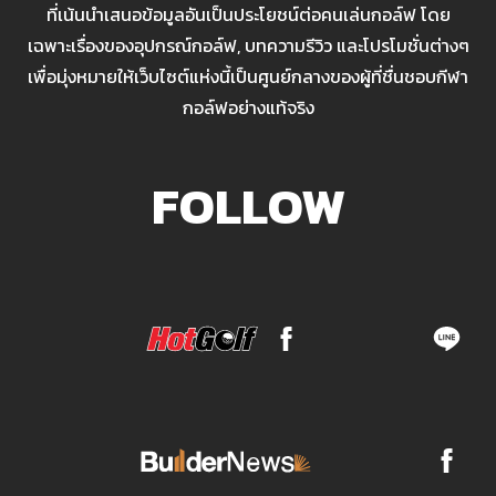
ที่เน้นนำเสนอข้อมูลอันเป็นประโยชน์ต่อคนเล่นกอล์ฟ โดย
เฉพาะเรื่องของอุปกรณ์กอล์ฟ, บทความรีวิว และโปรโมชั่นต่างๆ
เพื่อมุ่งหมายให้เว็บไซต์แห่งนี้เป็นศูนย์กลางของผู้ที่ชื่นชอบกีฬา
กอล์ฟอย่างแท้จริง
FOLLOW