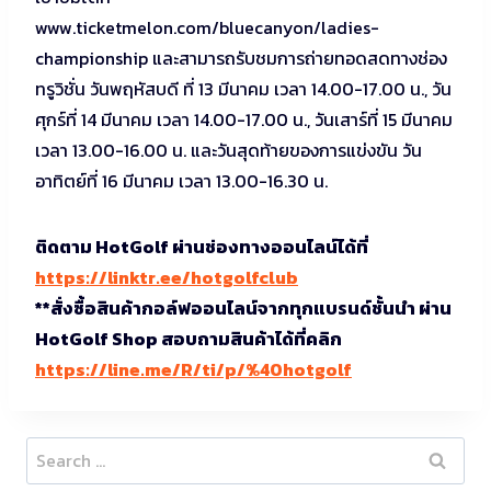
www.ticketmelon.com/bluecanyon/ladies-
championship และสามารถรับชมการถ่ายทอดสดทางช่อง
ทรูวิชั่น วันพฤหัสบดี ที่ 13 มีนาคม เวลา 14.00-17.00 น., วัน
ศุกร์ที่ 14 มีนาคม เวลา 14.00-17.00 น., วันเสาร์ที่ 15 มีนาคม
เวลา 13.00-16.00 น. และวันสุดท้ายของการแข่งขัน วัน
อาทิตย์ที่ 16 มีนาคม เวลา 13.00-16.30 น.
ติดตาม HotGolf ผ่านช่องทางออนไลน์ได้ที่
https://linktr.ee/hotgolfclub
**สั่งซื้อสินค้ากอล์ฟออนไลน์จากทุกแบรนด์ชั้นนำ ผ่าน
HotGolf Shop สอบถามสินค้าได้ที่คลิก
https://line.me/R/ti/p/%40hotgolf
Search
for: