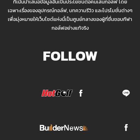
ที่เน้นนำเสนอข้อมูลอันเป็นประโยชน์ต่อคนเล่นกอล์ฟ โดย
เฉพาะเรื่องของอุปกรณ์กอล์ฟ, บทความรีวิว และโปรโมชั่นต่างๆ
เพื่อมุ่งหมายให้เว็บไซต์แห่งนี้เป็นศูนย์กลางของผู้ที่ชื่นชอบกีฬา
กอล์ฟอย่างแท้จริง
FOLLOW