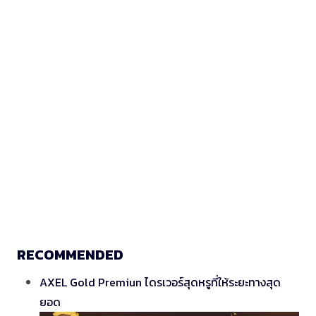
RECOMMENDED
AXEL Gold Premiun ไดรเวอร์สุดหรูที่ให้ระยะทางสุด
ยอด