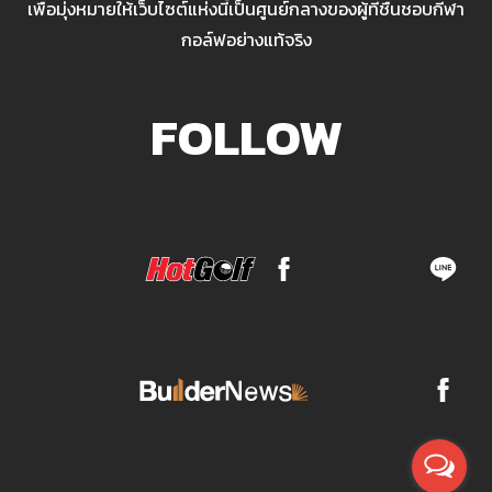
เพื่อมุ่งหมายให้เว็บไซต์แห่งนี้เป็นศูนย์กลางของผู้ที่ชื่นชอบกีฬา
กอล์ฟอย่างแท้จริง
FOLLOW