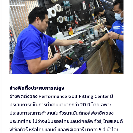
ช่างฟิตติ้งประสบการณ์สูง
ช่างฟิตติ้งของ Performance Golf Fitting Center มี
ประสบการณ์ในการทำงานมามากกว่า 20 ปี โดยเฉพาะ
ประสบการณ์การทำงานในทัวร์นาเม้นต์กอล์ฟอาชีพของ
ประเทศไทย ไม่ว่าจะเป็นออลไทยแลนด์กอล์ฟทัวร์, ไทยแลนด์
พีจีเอทัวร์ หรือไทยแลนด์ แอลพีจีเอทัวร์ มากว่า 5 ปี นำโดย