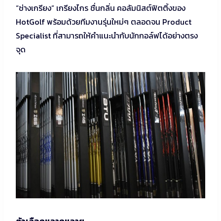
“ช่างเกรียง” เกรียงไกร ชื่นกลิ่น คอลัมนิสต์ฟิตติ้งของ
HotGolf พร้อมด้วยทีมงานรุ่นใหม่ๆ ตลอดจน Product
Specialist ที่สามารถให้คำแนะนำกับนักกอล์ฟได้อย่างตรง
จุด
ตัวเลือกหลากหลาย