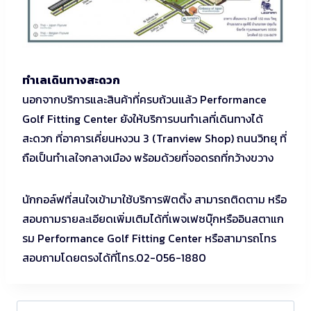
ทำเลเดินทางสะดวก
นอกจากบริการและสินค้าที่ครบถ้วนแล้ว Performance
Golf Fitting Center ยังให้บริการบนทำเลที่เดินทางได้
สะดวก ที่อาคารเคี่ยนหงวน 3 (Tranview Shop) ถนนวิทยุ ที่
ถือเป็นทำเลใจกลางเมือง พร้อมด้วยที่จอดรถที่กว้างขวาง
นักกอล์ฟที่สนใจเข้ามาใช้บริการฟิตติ้ง สามารถติดตาม หรือ
สอบถามรายละเอียดเพิ่มเติมได้ที่เพจเฟซบุ๊กหรืออินสตาแก
รม Performance Golf Fitting Center หรือสามารถโทร
สอบถามโดยตรงได้ที่โทร.02-056-1880
Search