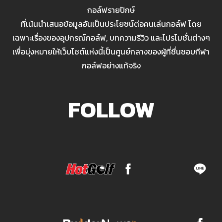
กอล์ฟรายปักษ์
ที่เน้นนำเสนอข้อมูลอันเป็นประโยชน์ต่อคนเล่นกอล์ฟ โดย
เฉพาะเรื่องของอุปกรณ์กอล์ฟ, บทความรีวิว และโปรโมชั่นต่างๆ
เพื่อมุ่งหมายให้เว็บไซต์แห่งนี้เป็นศูนย์กลางของผู้ที่ชื่นชอบกีฬา
กอล์ฟอย่างแท้จริง
FOLLOW