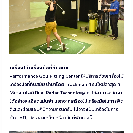
เครื่องไม้เครื่องมือที่ทันสมัย
Performance Golf Fitting Center ให้บริการด้วยเครื่องไม้
เครื่องมือที่ทันสมัย นำมาโดย Trackman 4 รุ่นใหม่ล่าสุด ที่
ใช้เทคโนโลยี Dual Radar Technology ทำให้สามารถวัดค่า
ได้อย่างละเอียดแม่นยำ นอกจากเครื่องไม้เครื่องมือในการฟิต
ติ้งและซ่อมแซมก็มีความครบครัน ไม่ว่าจะเป็นเครื่องในการ
ดัด Loft, Lie ของเหล็ก หรือแม้แต่พัตเตอร์