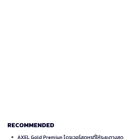
RECOMMENDED
AXEL Gold Premiun ไดรเวอร์สุดหรูที่ให้ระยะทางสุด