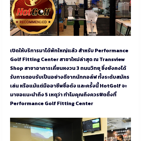
เปิดให้บริการมาได้พักใหญ่แล้ว สำหรับ Performance
Golf Fitting Center สาขาใหม่ล่าสุด ณ Transview
Shop สาขาอาคารเคี่ยนหงวน 3 ถนนวิทยุ ซึ่งยังคงได้
รับการตอบรับเป็นอย่างดีจากนักกอล์ฟ ทั้งระดับสมัคร
เล่น หรือแม้แต่มืออาชีพชื่อดัง และครั้งนี้ HotGolf จะ
มาขอแนะนำถึง 5 เหตุว่า
ทำไมคุณถึงควรฟิตติ้งที่
Performance Golf Fitting Center