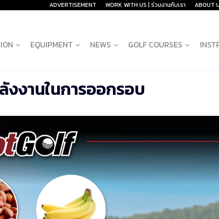
ADVERTISEMENT
WORK WITH US | ร่วมงานกับเรา
ABOUT 
ION
EQUIPMENT
NEWS
GOLF COURSES
INST
มพลังงานในการออกรอบ