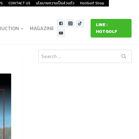
US
CONTACT US
นโยบายความเป็นส่วนตัว
HotGolf Shop
LINE :
RUCTION
MAGAZINE
HOTGOLF
Search
for: