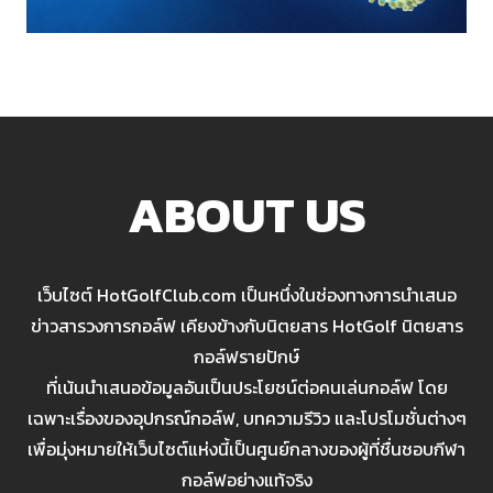
ABOUT US
เว็บไซต์ HotGolfClub.com เป็นหนึ่งในช่องทางการนำเสนอ
ข่าวสารวงการกอล์ฟ เคียงข้างกับนิตยสาร HotGolf นิตยสาร
กอล์ฟรายปักษ์
ที่เน้นนำเสนอข้อมูลอันเป็นประโยชน์ต่อคนเล่นกอล์ฟ โดย
เฉพาะเรื่องของอุปกรณ์กอล์ฟ, บทความรีวิว และโปรโมชั่นต่างๆ
เพื่อมุ่งหมายให้เว็บไซต์แห่งนี้เป็นศูนย์กลางของผู้ที่ชื่นชอบกีฬา
กอล์ฟอย่างแท้จริง