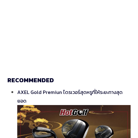
RECOMMENDED
AXEL Gold Premiun ไดรเวอร์สุดหรูที่ให้ระยะทางสุด
ยอด