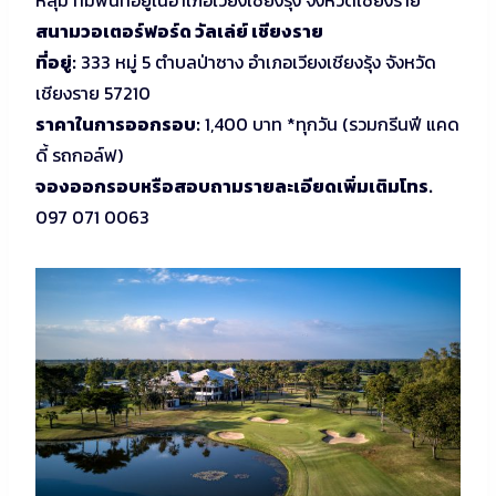
หลุม ที่มีพื้นที่อยู่ในอำเภอเวียงเชียงรุ้ง จังหวัดเชียงราย
สนามวอเตอร์ฟอร์ด วัลเล่ย์ เชียงราย
ที่อยู่:
333 หมู่ 5 ตำบลป่าซาง อำเภอเวียงเชียงรุ้ง จังหวัด
เชียงราย 57210
ราคาในการออกรอบ:
1,400 บาท *ทุกวัน (รวมกรีนฟี แคด
ดี้ รถกอล์ฟ)
จองออกรอบหรือสอบถามรายละเอียดเพิ่มเติมโทร.
097 071 0063