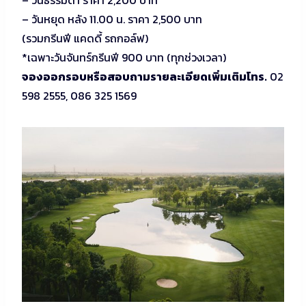
– วันหยุด หลัง 11.00 น. ราคา 2,500 บาท
(รวมกรีนฟี แคดดี้ รถกอล์ฟ)
*เฉพาะวันจันทร์กรีนฟี 900 บาท (ทุกช่วงเวลา)
จองออกรอบหรือสอบถามรายละเอียดเพิ่มเติมโทร.
02
598 2555, 086 325 1569