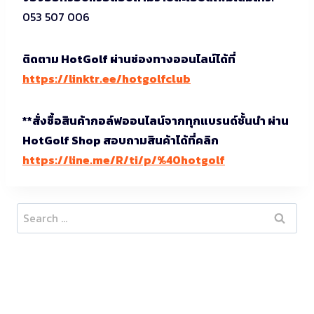
053 507 006
ติดตาม HotGolf ผ่านช่องทางออนไลน์ได้ที่
https://linktr.ee/hotgolfclub
**สั่งซื้อสินค้ากอล์ฟออนไลน์จากทุกแบรนด์ชั้นนำ ผ่าน
HotGolf Shop สอบถามสินค้าได้ที่คลิก
https://line.me/R/ti/p/%40hotgolf
Search
for: