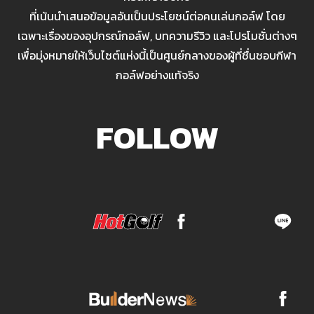
ที่เน้นนำเสนอข้อมูลอันเป็นประโยชน์ต่อคนเล่นกอล์ฟ โดย
เฉพาะเรื่องของอุปกรณ์กอล์ฟ, บทความรีวิว และโปรโมชั่นต่างๆ
เพื่อมุ่งหมายให้เว็บไซต์แห่งนี้เป็นศูนย์กลางของผู้ที่ชื่นชอบกีฬา
กอล์ฟอย่างแท้จริง
FOLLOW