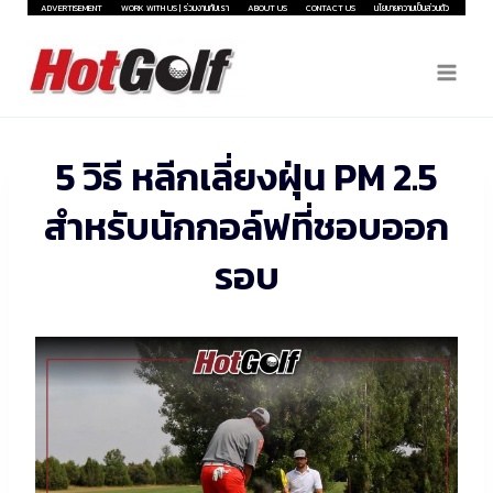
Skip
ADVERTISEMENT
WORK WITH US | ร่วมงานกับเรา
ABOUT US
CONTACT US
นโยบายความเป็นส่วนตัว
to
content
5 วิธี หลีกเลี่ยงฝุ่น PM 2.5
สำหรับนักกอล์ฟที่ชอบออก
รอบ