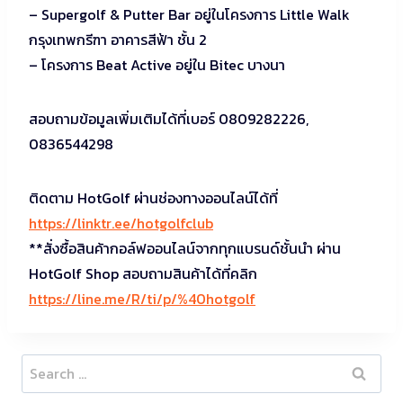
– Supergolf & Putter Bar อยู่ในโครงการ Little Walk
กรุงเทพกรีฑา อาคารสีฟ้า ชั้น 2
– โครงการ Beat Active อยู่ใน Bitec บางนา
สอบถามข้อมูลเพิ่มเติมได้ที่เบอร์ 0809282226,
0836544298
ติดตาม HotGolf ผ่านช่องทางออนไลน์ได้ที่
https://linktr.ee/hotgolfclub
**สั่งซื้อสินค้ากอล์ฟออนไลน์จากทุกแบรนด์ชั้นนำ ผ่าน
HotGolf Shop สอบถามสินค้าได้ที่คลิก
https://line.me/R/ti/p/%40hotgolf
Search
for: