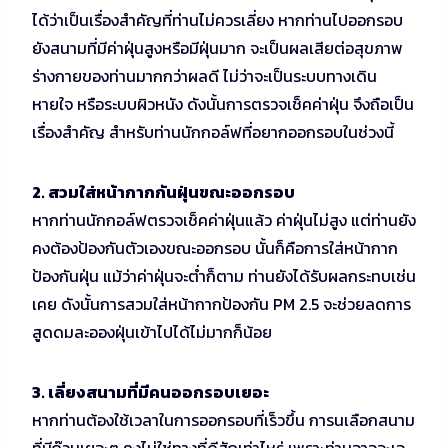
ได้ว่าเป็นเรื่องสำคัญที่ท่านไม่ควรเลี่ยง หากท่านไปออกรอบ
ยังสนามที่มีค่าฝุ่นสูงหรือมีฝุ่นมาก จะเป็นผลเสียต่อสุขภาพ
ร่างกายของท่านมากกว่าผลดี ไม่ว่าจะเป็นระบบทางเดิน
หายใจ หรือระบบผิวหนัง ดังนั้นการตรวจเช็คค่าฝุ่น จึงถือเป็น
เรื่องสำคัญ สำหรับท่านนักกอล์ฟที่อยากออกรอบในช่วงนี้
2. สวมใส่หน้ากากกันฝุ่นขณะออกรอบ
หากท่านนักกอล์ฟตรวจเช็คค่าฝุ่นแล้ว ค่าฝุ่นไม่สูง แต่ท่านยัง
คงต้องป้องกันตัวเองขณะออกรอบ นั้นก็คือการใส่หน้ากาก
ป้องกันฝุ่น แม้ว่าค่าฝุ่นจะต่ำก็ตาม ท่านยังได้รับผลกระทบเช่น
เคย ดังนั้นการสวมใส่หน้ากากป้องกัน PM 2.5 จะช่วยลดการ
สูดดมละอองฝุ่นเข้าไปได้ไม่มากก็น้อย
3. เลี่ยงสนามที่มีคนออกรอบเยอะ
หากท่านต้องใช้เวลาในการออกรอบที่เร็วขึ้น การนเลือกสนาม
ที่มีก๊วนเยอะๆ คงไม่ใช่ทางที่ดีสักเท่าไหร่ เพราะท่านอาจจะเจ