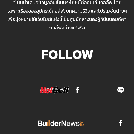
ที่เน้นนำเสนอข้อมูลอันเป็นประโยชน์ต่อคนเล่นกอล์ฟ โดย
เฉพาะเรื่องของอุปกรณ์กอล์ฟ, บทความรีวิว และโปรโมชั่นต่างๆ
เพื่อมุ่งหมายให้เว็บไซต์แห่งนี้เป็นศูนย์กลางของผู้ที่ชื่นชอบกีฬา
กอล์ฟอย่างแท้จริง
FOLLOW