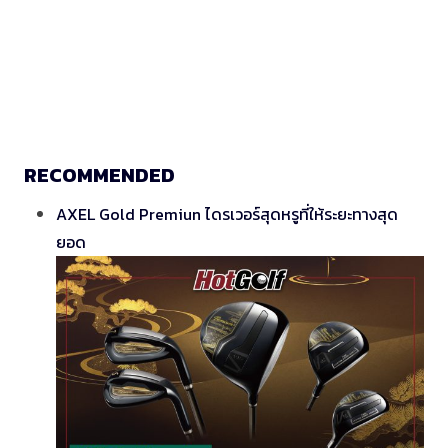
RECOMMENDED
AXEL Gold Premiun ไดรเวอร์สุดหรูที่ให้ระยะทางสุด
ยอด