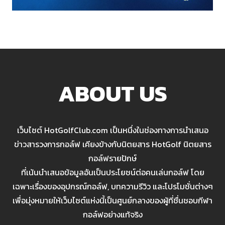
ABOUT US
เว็บไซต์ HotGolfClub.com เป็นหนึ่งในช่องทางการนำเสนอ
ข่าวสารวงการกอล์ฟ เคียงข้างกับนิตยสาร HotGolf นิตยสาร
กอล์ฟรายปักษ์
ที่เน้นนำเสนอข้อมูลอันเป็นประโยชน์ต่อคนเล่นกอล์ฟ โดย
เฉพาะเรื่องของอุปกรณ์กอล์ฟ, บทความรีวิว และโปรโมชั่นต่างๆ
เพื่อมุ่งหมายให้เว็บไซต์แห่งนี้เป็นศูนย์กลางของผู้ที่ชื่นชอบกีฬา
กอล์ฟอย่างแท้จริง