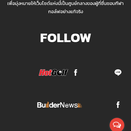
เพื่อมุ่งหมายให้เว็บไซต์แห่งนี้เป็นศูนย์กลางของผู้ที่ชื่นชอบกีฬา
กอล์ฟอย่างแท้จริง
FOLLOW