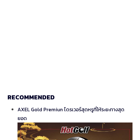
RECOMMENDED
AXEL Gold Premiun ไดรเวอร์สุดหรูที่ให้ระยะทางสุด
ยอด